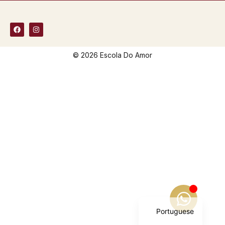
© 2026 Escola Do Amor
English
Portuguese