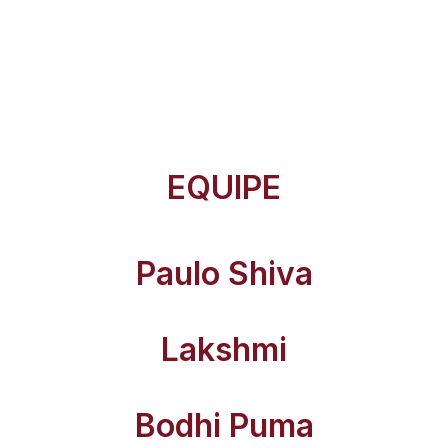
EQUIPE
Paulo Shiva
Lakshmi
Bodhi Puma