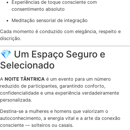
Experiências de toque consciente com
consentimento absoluto
Meditação sensorial de integração
Cada momento é conduzido com elegância, respeito e
discrição.
💎 Um Espaço Seguro e
Selecionado
A
NOITE TÂNTRICA
é um evento para um número
reduzido de participantes, garantindo conforto,
confidencialidade e uma experiência verdadeiramente
personalizada.
Destina-se a mulheres e homens que valorizam o
autoconhecimento, a energia vital e a arte da conexão
consciente — solteiros ou casais.