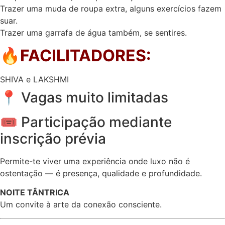
Trazer uma muda de roupa extra, alguns exercícios fazem
suar.
Trazer uma garrafa de água também, se sentires.
🔥
FACILITADORES:
SHIVA e LAKSHMI
📍 Vagas muito limitadas
🎟 Participação mediante
inscrição prévia
Permite-te viver uma experiência onde luxo não é
ostentação — é presença, qualidade e profundidade.
NOITE TÂNTRICA
Um convite à arte da conexão consciente.