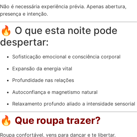
Não é necessária experiência prévia. Apenas abertura,
presença e intenção.
🔥 O que esta noite pode
despertar:
Sofisticação emocional e consciência corporal
Expansão da energia vital
Profundidade nas relações
Autoconfiança e magnetismo natural
Relaxamento profundo aliado a intensidade sensorial
🔥
Que roupa trazer?
Roupa confortável, vens para dançar e te libertar.