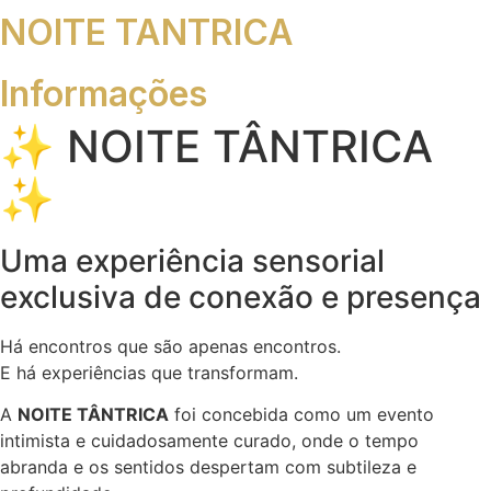
NOITE TANTRICA
Informações
✨ NOITE TÂNTRICA
✨
Uma experiência sensorial
exclusiva de conexão e presença
Há encontros que são apenas encontros.
E há experiências que transformam.
A
NOITE TÂNTRICA
foi concebida como um evento
intimista e cuidadosamente curado, onde o tempo
abranda e os sentidos despertam com subtileza e