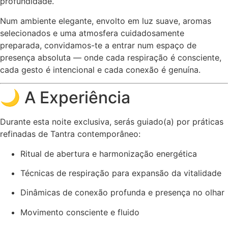
profundidade.
Num ambiente elegante, envolto em luz suave, aromas
selecionados e uma atmosfera cuidadosamente
preparada, convidamos-te a entrar num espaço de
presença absoluta — onde cada respiração é consciente,
cada gesto é intencional e cada conexão é genuína.
🌙 A Experiência
Durante esta noite exclusiva, serás guiado(a) por práticas
refinadas de Tantra contemporâneo:
Ritual de abertura e harmonização energética
Técnicas de respiração para expansão da vitalidade
Dinâmicas de conexão profunda e presença no olhar
Movimento consciente e fluido