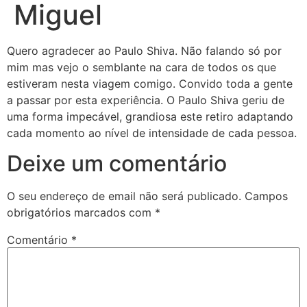
Miguel
Quero agradecer ao Paulo Shiva. Não falando só por
mim mas vejo o semblante na cara de todos os que
estiveram nesta viagem comigo. Convido toda a gente
a passar por esta experiência. O Paulo Shiva geriu de
uma forma impecável, grandiosa este retiro adaptando
cada momento ao nível de intensidade de cada pessoa.
Deixe um comentário
O seu endereço de email não será publicado.
Campos
obrigatórios marcados com
*
Comentário
*