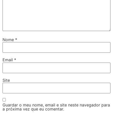
Nome
*
Email
*
Site
Guardar o meu nome, email e site neste navegador para
a próxima vez que eu comentar.